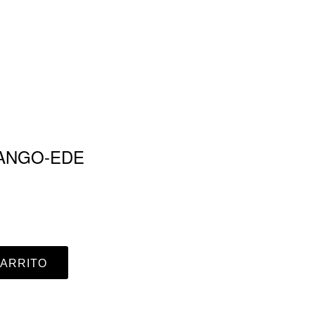
TANGO-EDE
CARRITO