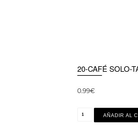
20-CAFÉ SOLO-
0.99
€
AÑADIR AL 