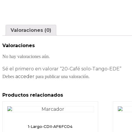
Valoraciones (0)
Valoraciones
No hay valoraciones aún.
Sé el primero en valorar “20-Café solo-Tango-EDE”
acceder
Debes
para publicar una valoración.
Productos relacionados
1-Largo-CDII-AF6FCO4