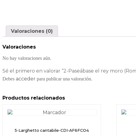
Valoraciones (0)
Valoraciones
No hay valoraciones aún.
Sé el primero en valorar “2-Paseábase el rey moro (Ro
acceder
Debes
para publicar una valoración.
Productos relacionados
5-Larghetto cantabile-CDI-AF6FCO4