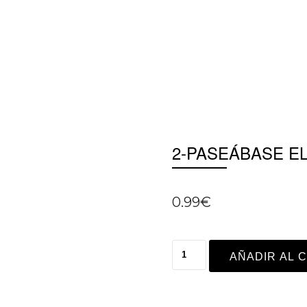
2-PASEÁBASE EL
0.99
€
AÑADIR AL 