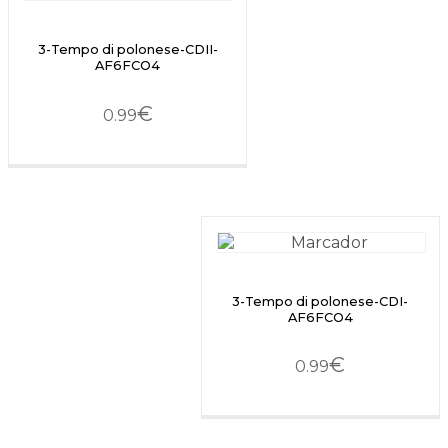
3-Tempo di polonese-CDII-
AF6FCO4
€
0.99
3-Tempo di polonese-CDI-
AF6FCO4
€
0.99