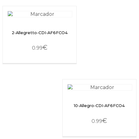
2-Allegretto-CDI-AF6FCO4
€
0.99
10-Allegro-CDI-AF6FCO4
€
0.99