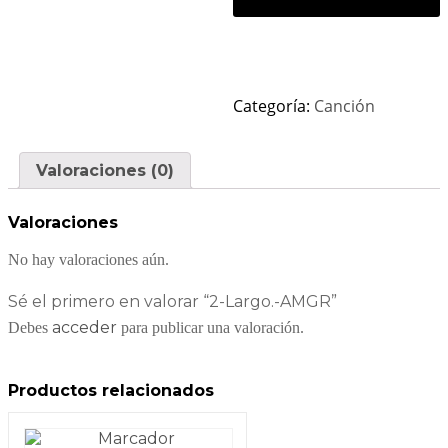
Categoría:
Canción
Valoraciones (0)
Valoraciones
No hay valoraciones aún.
Sé el primero en valorar “2-Largo.-AMGR”
acceder
Debes
para publicar una valoración.
Productos relacionados