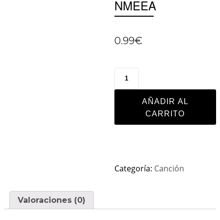
NMEEA
0.99
€
AÑADIR AL
CARRITO
Categoría:
Canción
Valoraciones (0)