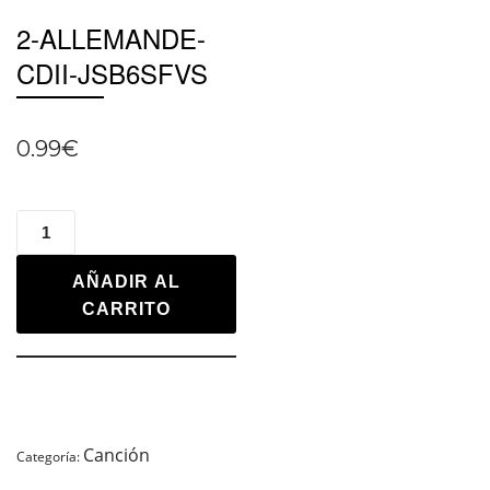
2-ALLEMANDE-
CDII-JSB6SFVS
0.99
€
AÑADIR AL
CARRITO
Canción
Categoría: