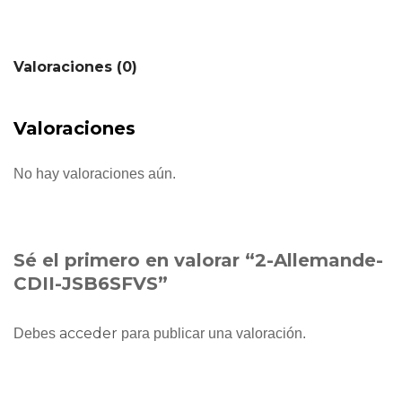
Valoraciones (0)
Valoraciones
No hay valoraciones aún.
Sé el primero en valorar “2-Allemande-
CDII-JSB6SFVS”
acceder
Debes
para publicar una valoración.