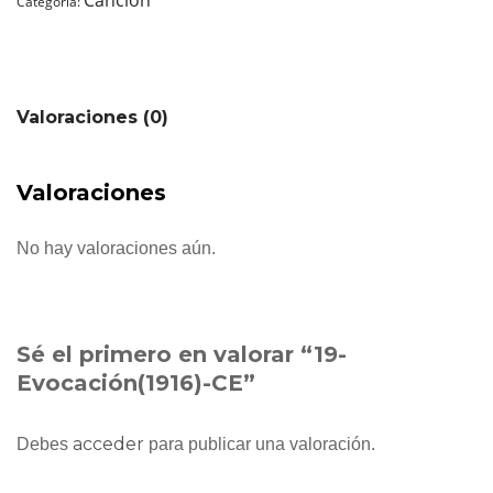
Categoría:
Valoraciones (0)
Valoraciones
No hay valoraciones aún.
Sé el primero en valorar “19-
Evocación(1916)-CE”
acceder
Debes
para publicar una valoración.