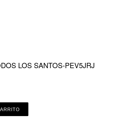
ODOS LOS SANTOS-PEV5JRJ
CARRITO