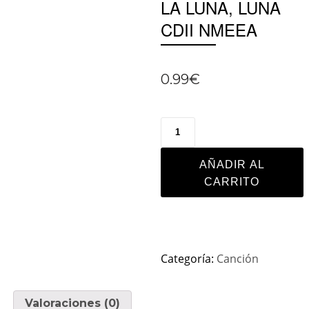
LA LUNA, LUNA
CDII NMEEA
0.99
€
AÑADIR AL
CARRITO
Categoría:
Canción
Valoraciones (0)