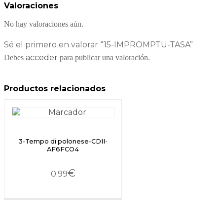
Valoraciones
No hay valoraciones aún.
Sé el primero en valorar “15-IMPROMPTU-TASA”
acceder
Debes
para publicar una valoración.
Productos relacionados
3-Tempo di polonese-CDII-
AF6FCO4
€
0.99