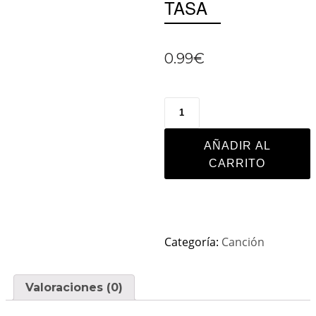
TASA
0.99
€
AÑADIR AL
CARRITO
Categoría:
Canción
Valoraciones (0)