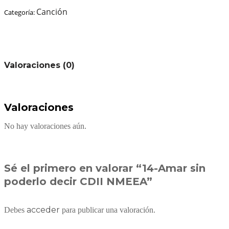
Canción
Categoría:
Valoraciones (0)
Valoraciones
No hay valoraciones aún.
Sé el primero en valorar “14-Amar sin
poderlo decir CDII NMEEA”
acceder
Debes
para publicar una valoración.