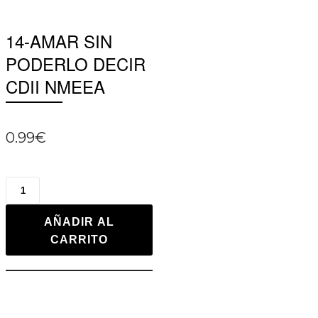
14-AMAR SIN
PODERLO DECIR
CDII NMEEA
0.99
€
AÑADIR AL
CARRITO