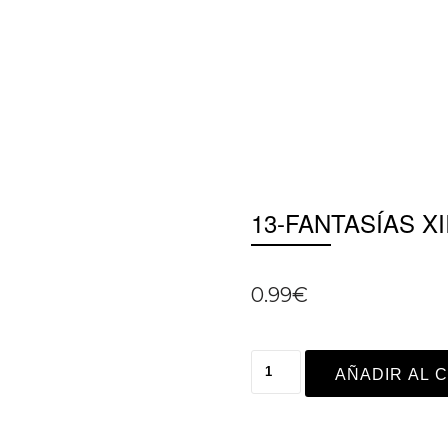
13-FANTASÍAS XI
0.99
€
AÑADIR AL 