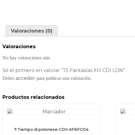
Valoraciones (0)
Valoraciones
No hay valoraciones aún.
Sé el primero en valorar “13-Fantasías XIII CDI LDN”
acceder
Debes
para publicar una valoración.
Productos relacionados
7-Tiempo di polonese-CDII-AF6FCO4