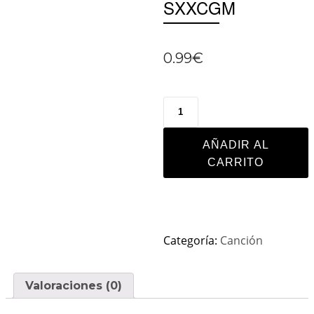
SXXCGM
0.99
€
AÑADIR AL
CARRITO
Categoría:
Canción
Valoraciones (0)