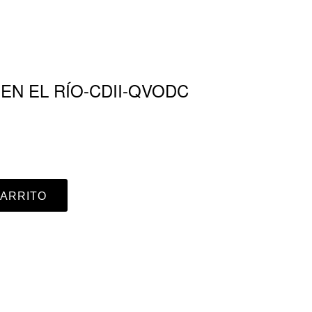
 EN EL RÍO-CDII-QVODC
CARRITO