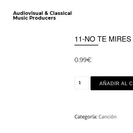
Audiovisual & Classical
Music Producers
11-NO TE MIRES
0.99
€
AÑADIR AL 
Categoría:
Canción