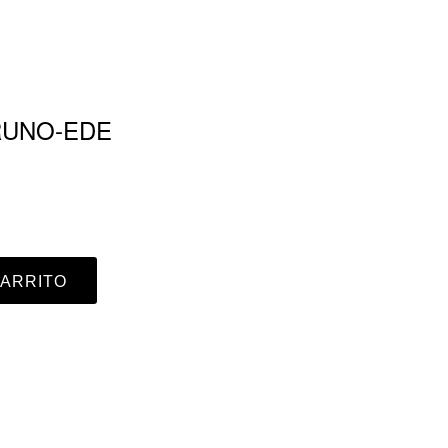
RUNO-EDE
CARRITO