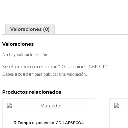
Valoraciones (0)
Valoraciones
No hay valoraciones aún.
Sé el primero en valorar “10-Jasmine-J&MCGD”
acceder
Debes
para publicar una valoración.
Productos relacionados
3-Tempo di polonese-CDII-AF6FCO4