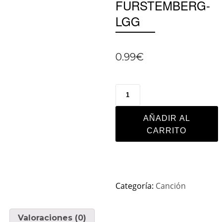
FURSTEMBERG-
LGG
0.99
€
AÑADIR AL
CARRITO
Categoría:
Canción
Valoraciones (0)