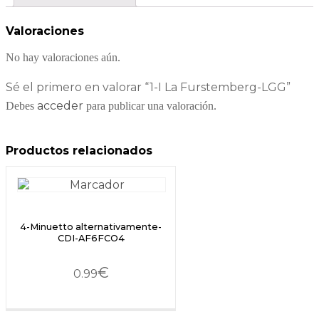
Valoraciones
No hay valoraciones aún.
Sé el primero en valorar “1-I La Furstemberg-LGG”
acceder
Debes
para publicar una valoración.
Productos relacionados
4-Minuetto alternativamente-
CDI-AF6FCO4
€
0.99