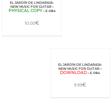
EL JARDÍN DE LINDARAJA-
NEW MUSIC FOR GUITAR –
PHYSICAL COPY
– E-084
€
10.00
EL JARDÍN DE LINDARAJA-
NEW MUSIC FOR GUITAR –
DOWNLOAD
– E-084
€
9.99