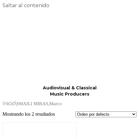
Saltar al contenido
Audiovisual & Classical
Music Producers
Inicio
\
SMAILI MIRAS,Marco
Mostrando los 2 resultados