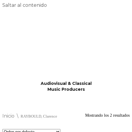
Saltar al contenido
Audiovisual & Classical
Music Producers
Inicio
\
Mostrando los 2 resultados
RAYBOULD, Clarence