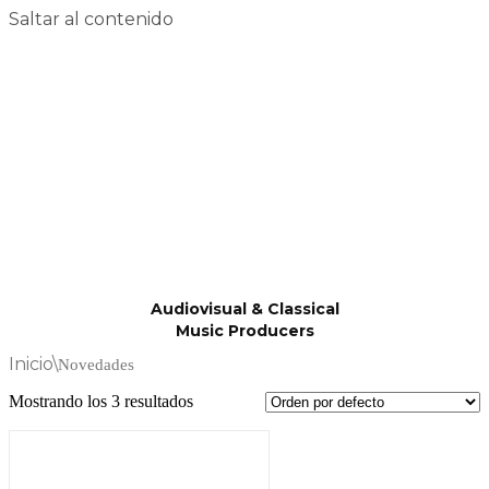
Saltar al contenido
Audiovisual & Classical
Music Producers
Inicio
\
Novedades
Mostrando los 3 resultados