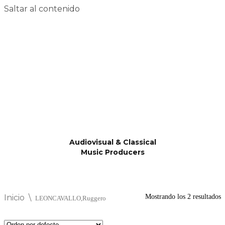
Saltar al contenido
Audiovisual & Classical
Music Producers
Inicio
\
Mostrando los 2 resultados
LEONCAVALLO,Ruggero