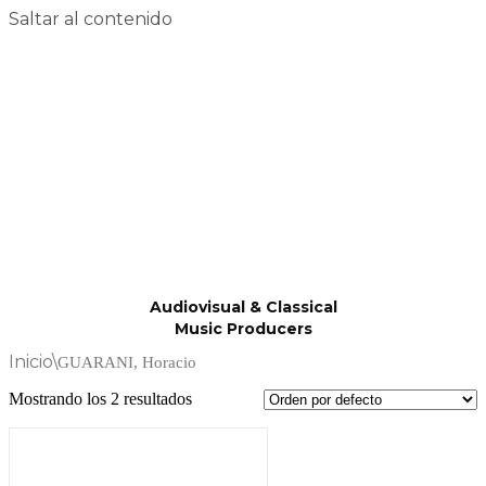
Saltar al contenido
Audiovisual & Classical
Music Producers
Inicio
\
GUARANI, Horacio
Mostrando los 2 resultados