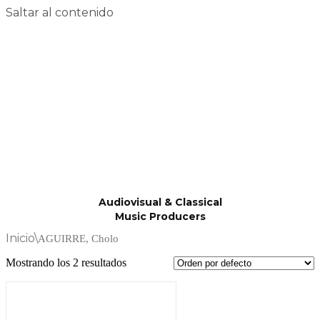
Saltar al contenido
Audiovisual & Classical
Music Producers
Inicio
\
AGUIRRE, Cholo
Mostrando los 2 resultados